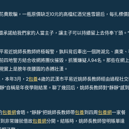
額花費欺騙，一瓶原價缺乏10元的高檔紅酒兌進雪碧后，每扎標價
還承諾給我們家的人當主子，讓主子可以持續留上去侍奉丫頭。
。
市平易近姚師長教師終極報警，孰料背后牽出一個跨湖北、廣東、
日前四地警方結合收網將團伙摧毀，抓獲嫌疑人94名。那些在網
，現實上是膀年夜腰圓的赤膊壯漢。
本年3月，2
包養
4歲的武漢市平易近姚師長教師經由過程社交
“靜靜”自稱是年夜學剛結業。聊了幾回后，姚師長教師對“靜靜”感
約
包養網
會晤。“靜靜”把姚師長教師帶
包養
到四周
包養網
一家餐
不到非常鐘就借故
包養網
分開。結賬時，姚師長教師發明賬單達