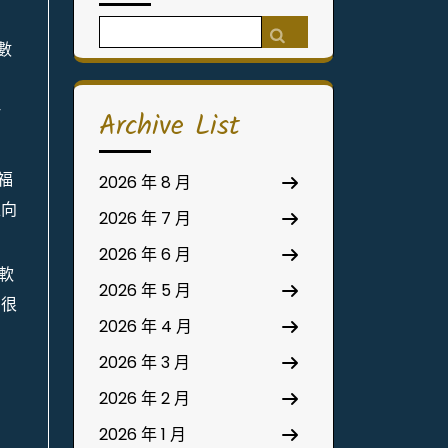
Search
數
for:
”
Archive List
福
2026 年 8 月
上向
2026 年 7 月
2026 年 6 月
軟
2026 年 5 月
到很
2026 年 4 月
2026 年 3 月
2026 年 2 月
2026 年 1 月