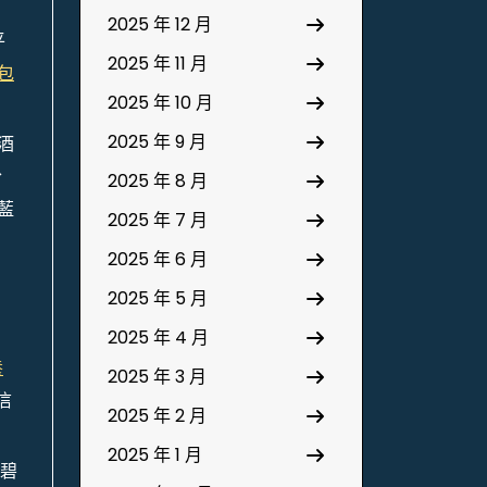
2025 年 12 月
平
2025 年 11 月
包
2025 年 10 月
2025 年 9 月
酒
扮
2025 年 8 月
藍
2025 年 7 月
2025 年 6 月
2025 年 5 月
2025 年 4 月
養
2025 年 3 月
信
2025 年 2 月
2025 年 1 月
碧