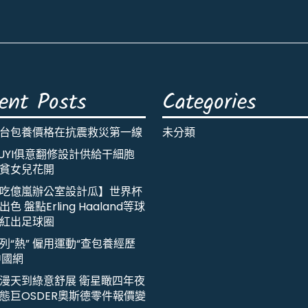
ent Posts
Categories
台包養價格在抗震救災第一線
未分類
IUYI俱意翻修設計供給干細胞
貧女兒花開
吃億嵐辦公室設計瓜】世界杯
色 盤點Erling Haaland等球
紅出足球圈
列“熱” 僱用運動“查包養經歷
中國網
漫天到綠意舒展 衛星瞰四年夜
態巨OSDER奧斯德零件報價變