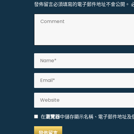
發佈留言必須填寫的電子郵件地址不會公開。
在
瀏覽器
中儲存顯示名稱、電子郵件地址及