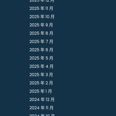
2025 年 12 月
2025 年 11 月
2025 年 10 月
2025 年 9 月
2025 年 8 月
2025 年 7 月
2025 年 6 月
2025 年 5 月
2025 年 4 月
2025 年 3 月
2025 年 2 月
2025 年 1 月
2024 年 12 月
2024 年 11 月