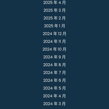
2025 年 4 月
2025 年 3 月
2025 年 2 月
2025 年 1 月
2024 年 12 月
2024 年 11 月
2024 年 10 月
2024 年 9 月
2024 年 8 月
2024 年 7 月
2024 年 6 月
2024 年 5 月
2024 年 4 月
2024 年 3 月