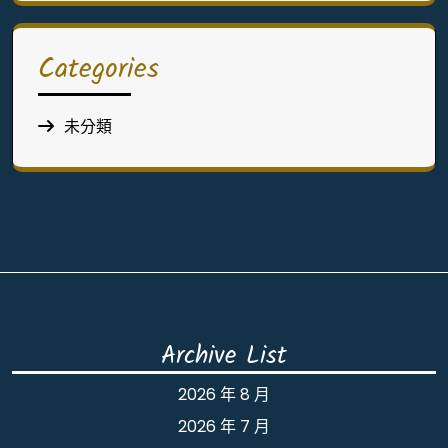
Categories
未分類
Archive List
2026 年 8 月
2026 年 7 月