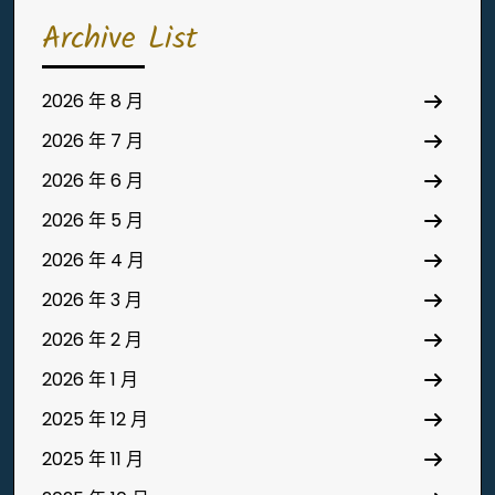
Archive List
2026 年 8 月
2026 年 7 月
2026 年 6 月
2026 年 5 月
2026 年 4 月
2026 年 3 月
2026 年 2 月
2026 年 1 月
2025 年 12 月
2025 年 11 月