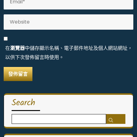
在
瀏覽器
中儲存顯示名稱、電子郵件地址及個人網站網址，
以供下次發佈留言時使用。
Search
Search
for: