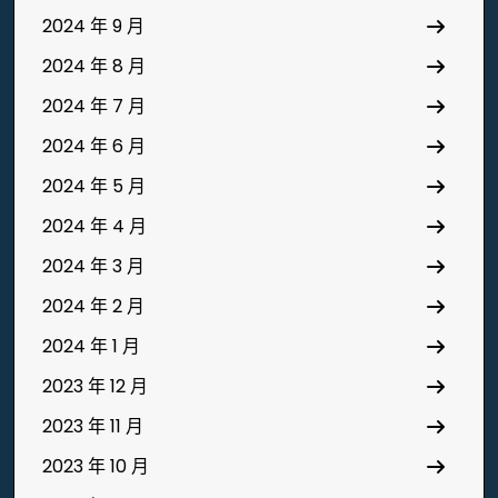
2024 年 9 月
2024 年 8 月
2024 年 7 月
2024 年 6 月
2024 年 5 月
2024 年 4 月
2024 年 3 月
2024 年 2 月
2024 年 1 月
2023 年 12 月
2023 年 11 月
2023 年 10 月