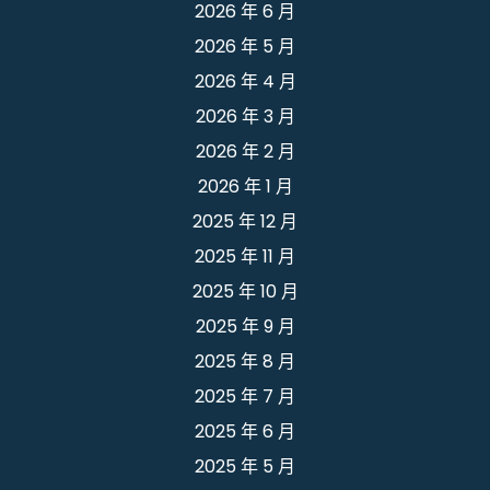
2026 年 6 月
2026 年 5 月
2026 年 4 月
2026 年 3 月
2026 年 2 月
2026 年 1 月
2025 年 12 月
2025 年 11 月
2025 年 10 月
2025 年 9 月
2025 年 8 月
2025 年 7 月
2025 年 6 月
2025 年 5 月