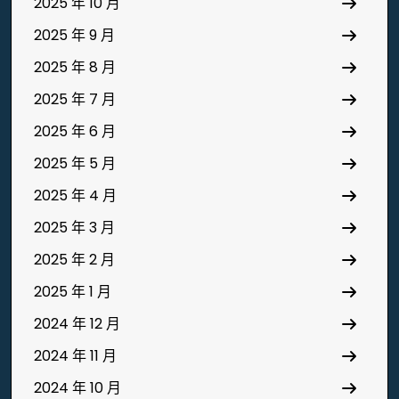
2025 年 10 月
2025 年 9 月
2025 年 8 月
2025 年 7 月
2025 年 6 月
2025 年 5 月
2025 年 4 月
2025 年 3 月
2025 年 2 月
2025 年 1 月
2024 年 12 月
2024 年 11 月
2024 年 10 月