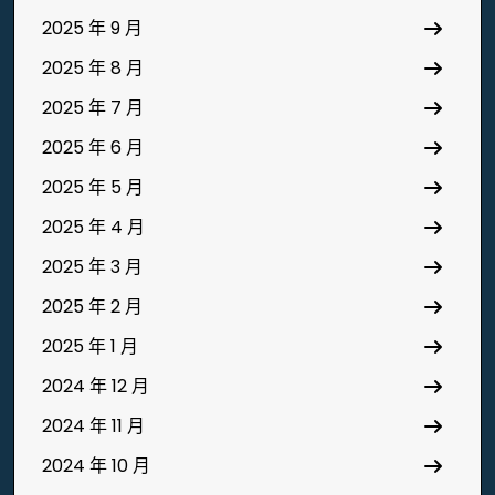
2025 年 9 月
2025 年 8 月
2025 年 7 月
2025 年 6 月
2025 年 5 月
2025 年 4 月
2025 年 3 月
2025 年 2 月
2025 年 1 月
2024 年 12 月
2024 年 11 月
2024 年 10 月