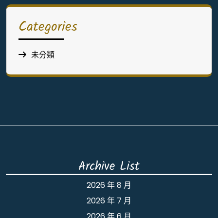
Categories
未分類
Archive List
2026 年 8 月
2026 年 7 月
2026 年 6 月