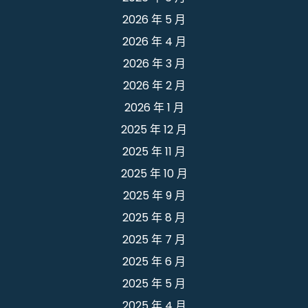
2026 年 5 月
2026 年 4 月
2026 年 3 月
2026 年 2 月
2026 年 1 月
2025 年 12 月
2025 年 11 月
2025 年 10 月
2025 年 9 月
2025 年 8 月
2025 年 7 月
2025 年 6 月
2025 年 5 月
2025 年 4 月