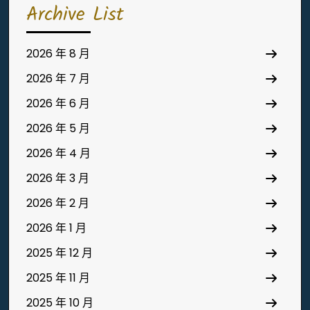
Archive List
2026 年 8 月
2026 年 7 月
2026 年 6 月
2026 年 5 月
2026 年 4 月
2026 年 3 月
2026 年 2 月
2026 年 1 月
2025 年 12 月
2025 年 11 月
2025 年 10 月