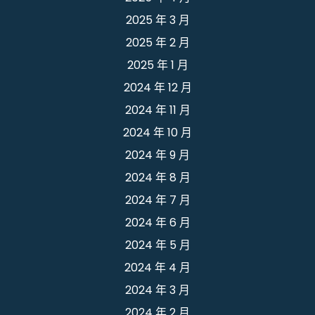
2025 年 3 月
2025 年 2 月
2025 年 1 月
2024 年 12 月
2024 年 11 月
2024 年 10 月
2024 年 9 月
2024 年 8 月
2024 年 7 月
2024 年 6 月
2024 年 5 月
2024 年 4 月
2024 年 3 月
2024 年 2 月