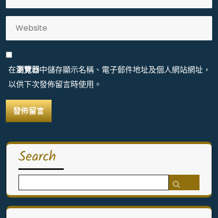
在
瀏覽器
中儲存顯示名稱、電子郵件地址及個人網站網址，
以供下次發佈留言時使用。
Search
Search
for: