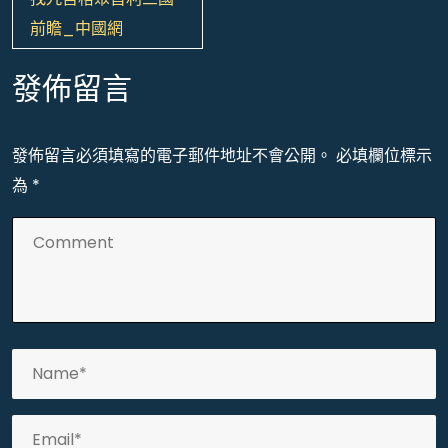
前瞻_中國網
發佈留言
發佈留言必須填寫的電子郵件地址不會公開。
必填欄位標示
為
*