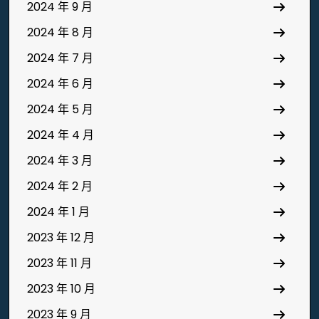
2024 年 9 月
2024 年 8 月
2024 年 7 月
2024 年 6 月
2024 年 5 月
2024 年 4 月
2024 年 3 月
2024 年 2 月
2024 年 1 月
2023 年 12 月
2023 年 11 月
2023 年 10 月
2023 年 9 月