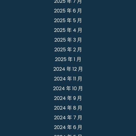
2025 年 7 月
2025 年 6 月
2025 年 5 月
2025 年 4 月
2025 年 3 月
2025 年 2 月
2025 年 1 月
2024 年 12 月
2024 年 11 月
2024 年 10 月
2024 年 9 月
2024 年 8 月
2024 年 7 月
2024 年 6 月