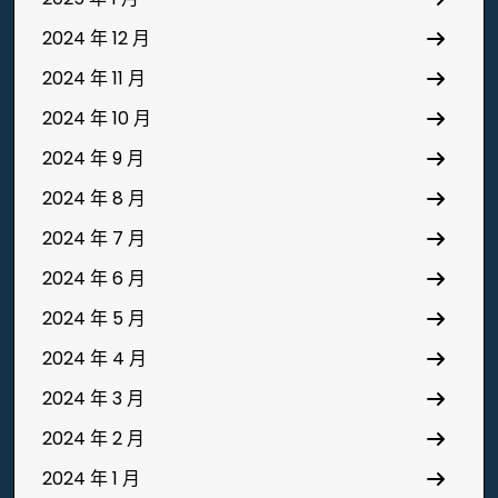
2024 年 12 月
2024 年 11 月
2024 年 10 月
2024 年 9 月
2024 年 8 月
2024 年 7 月
2024 年 6 月
2024 年 5 月
2024 年 4 月
2024 年 3 月
2024 年 2 月
2024 年 1 月