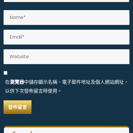
在
瀏覽器
中儲存顯示名稱、電子郵件地址及個人網站網址，
以供下次發佈留言時使用。