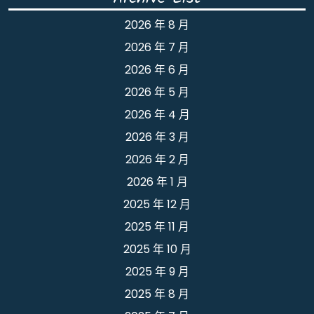
2026 年 8 月
2026 年 7 月
2026 年 6 月
2026 年 5 月
2026 年 4 月
2026 年 3 月
2026 年 2 月
2026 年 1 月
2025 年 12 月
2025 年 11 月
2025 年 10 月
2025 年 9 月
2025 年 8 月