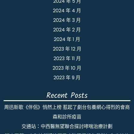
2024 年 5 月
2024 年 4 月
2024 年 3 月
2024 年 2 月
2024 年 1 月
2023 年 12 月
2023 年 11 月
2023 年 10 月
2023 年 9 月
Recent Posts
周迅新歌《伴侶》悄然上榜 惹起了劇台包養網心得烈的會商
森和診所疫苗
交通站：中西醫無望聯合探討哮喘治療計劃