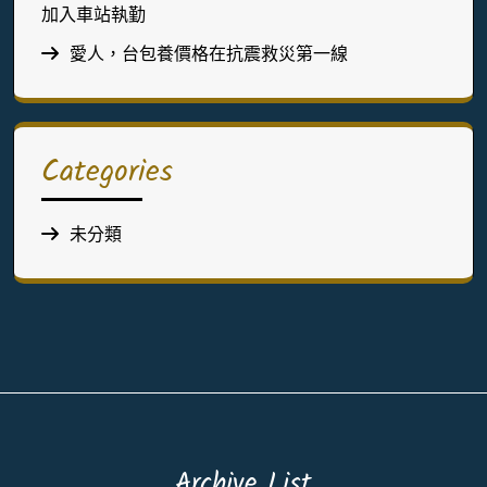
加入車站執勤
愛人，台包養價格在抗震救災第一線
Categories
未分類
Archive List