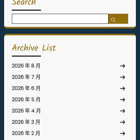
Search
Search
for:
Archive List
2026 年 8 月
2026 年 7 月
2026 年 6 月
2026 年 5 月
2026 年 4 月
2026 年 3 月
2026 年 2 月