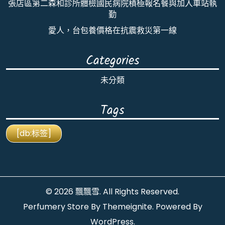
張店區第二森和診所體檢國民病院積極報名餐與加入車站執
勤
愛人，台包養價格在抗震救災第一線
Categories
未分類
Tags
[db:标签]
© 2026
飄飄雪
. All Rights Reserved.
Perfumery Store By
Themeignite
. Powered By
WordPress
.