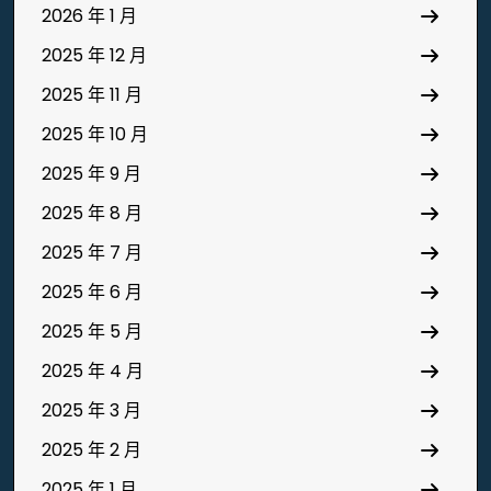
2026 年 1 月
2025 年 12 月
2025 年 11 月
2025 年 10 月
2025 年 9 月
2025 年 8 月
2025 年 7 月
2025 年 6 月
2025 年 5 月
2025 年 4 月
2025 年 3 月
2025 年 2 月
2025 年 1 月