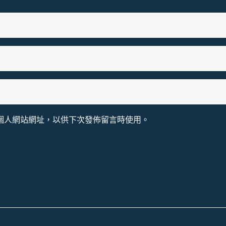
個人網站網址，以供下次發佈留言時使用。