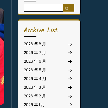
Search
for:
Archive List
2026 年 8 月
2026 年 7 月
2026 年 6 月
2026 年 5 月
2026 年 4 月
2026 年 3 月
2026 年 2 月
2026 年 1 月