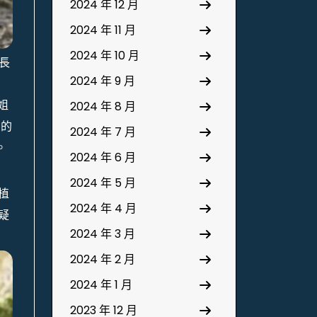
2024 年 12 月
2024 年 11 月
2024 年 10 月
長
2024 年 9 月
有
姐
2024 年 8 月
目的
2024 年 7 月
。
2024 年 6 月
2024 年 5 月
植
2024 年 4 月
疑
2024 年 3 月
2024 年 2 月
2024 年 1 月
2023 年 12 月