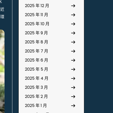
水
2025 年 12 月
易近
2025 年 11 月
的環
2025 年 10 月
2025 年 9 月
2025 年 8 月
2025 年 7 月
2025 年 6 月
2025 年 5 月
2025 年 4 月
2025 年 3 月
2025 年 2 月
2025 年 1 月