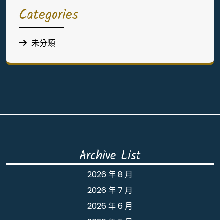
Categories
未分類
Archive List
2026 年 8 月
2026 年 7 月
2026 年 6 月