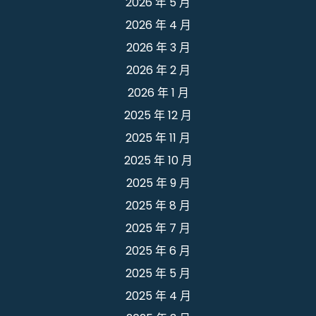
2026 年 5 月
2026 年 4 月
2026 年 3 月
2026 年 2 月
2026 年 1 月
2025 年 12 月
2025 年 11 月
2025 年 10 月
2025 年 9 月
2025 年 8 月
2025 年 7 月
2025 年 6 月
2025 年 5 月
2025 年 4 月