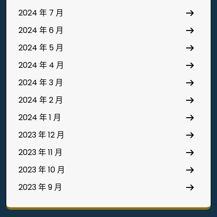
2024 年 7 月
2024 年 6 月
2024 年 5 月
2024 年 4 月
2024 年 3 月
2024 年 2 月
2024 年 1 月
2023 年 12 月
2023 年 11 月
2023 年 10 月
2023 年 9 月