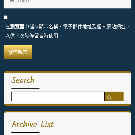
在
瀏覽器
中儲存顯示名稱、電子郵件地址及個人網站網址，
以供下次發佈留言時使用。
Search
Search
for:
Archive List