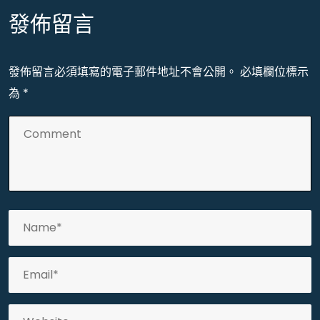
發佈留言
發佈留言必須填寫的電子郵件地址不會公開。
必填欄位標示
為
*