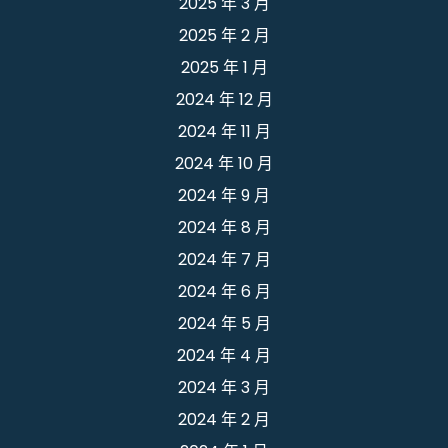
2025 年 3 月
2025 年 2 月
2025 年 1 月
2024 年 12 月
2024 年 11 月
2024 年 10 月
2024 年 9 月
2024 年 8 月
2024 年 7 月
2024 年 6 月
2024 年 5 月
2024 年 4 月
2024 年 3 月
2024 年 2 月