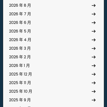
2026 年 8 月
2026 年 7 月
2026 年 6 月
2026 年 5 月
2026 年 4 月
2026 年 3 月
2026 年 2 月
2026 年 1 月
2025 年 12 月
2025 年 11 月
2025 年 10 月
2025 年 9 月