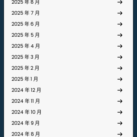
2025 年 8 月
2025 年 7 月
2025 年 6 月
2025 年 5 月
2025 年 4 月
2025 年 3 月
2025 年 2 月
2025 年 1 月
2024 年 12 月
2024 年 11 月
2024 年 10 月
2024 年 9 月
2024 年 8 月