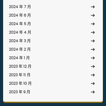
2024 年 7 月
2024 年 6 月
2024 年 5 月
2024 年 4 月
2024 年 3 月
2024 年 2 月
2024 年 1 月
2023 年 12 月
2023 年 11 月
2023 年 10 月
2023 年 9 月