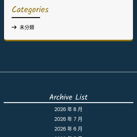
Categories
未分類
Archive List
2026 年 8 月
2026 年 7 月
2026 年 6 月