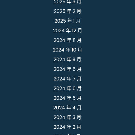
2025 年 3 月
2025 年 2 月
2025 年 1 月
2024 年 12 月
2024 年 11 月
2024 年 10 月
2024 年 9 月
2024 年 8 月
2024 年 7 月
2024 年 6 月
2024 年 5 月
2024 年 4 月
2024 年 3 月
2024 年 2 月