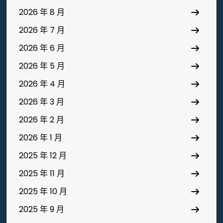
2026 年 8 月
2026 年 7 月
2026 年 6 月
2026 年 5 月
2026 年 4 月
2026 年 3 月
2026 年 2 月
2026 年 1 月
2025 年 12 月
2025 年 11 月
2025 年 10 月
2025 年 9 月