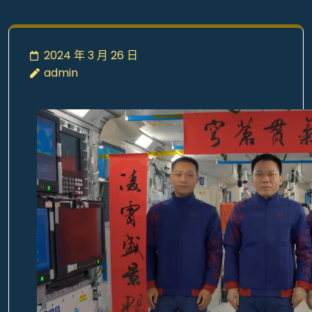
2024 年 3 月 26 日
admin