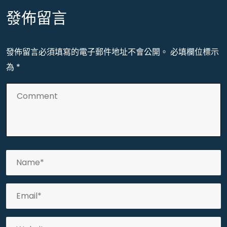
發佈留言
發佈留言必須填寫的電子郵件地址不會公開。
必填欄位標示
為
*