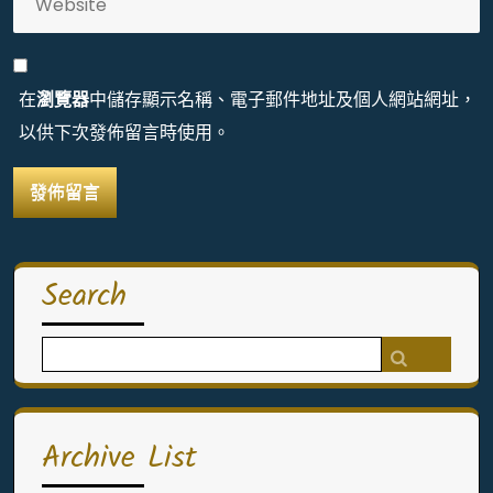
在
瀏覽器
中儲存顯示名稱、電子郵件地址及個人網站網址，
以供下次發佈留言時使用。
Search
Search
for:
Archive List