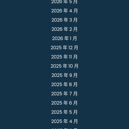
2026 年 5 月
2026 年 4 月
2026 年 3 月
2026 年 2 月
2026 年 1 月
2025 年 12 月
2025 年 11 月
2025 年 10 月
2025 年 9 月
2025 年 8 月
2025 年 7 月
2025 年 6 月
2025 年 5 月
2025 年 4 月