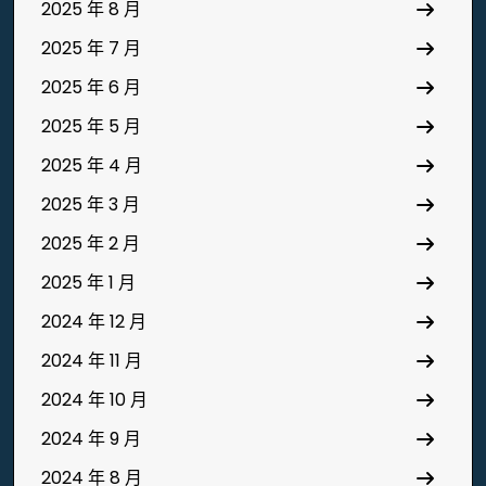
2025 年 8 月
2025 年 7 月
2025 年 6 月
2025 年 5 月
2025 年 4 月
2025 年 3 月
2025 年 2 月
2025 年 1 月
2024 年 12 月
2024 年 11 月
2024 年 10 月
2024 年 9 月
2024 年 8 月