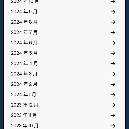
2024 年 10 月
2024 年 9 月
2024 年 8 月
2024 年 7 月
2024 年 6 月
2024 年 5 月
2024 年 4 月
2024 年 3 月
2024 年 2 月
2024 年 1 月
2023 年 12 月
2023 年 11 月
2023 年 10 月