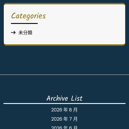
Categories
未分類
Archive List
2026 年 8 月
2026 年 7 月
2026 年 6 月