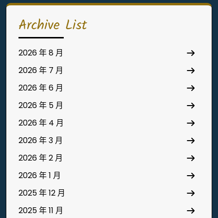
Archive List
2026 年 8 月
2026 年 7 月
2026 年 6 月
2026 年 5 月
2026 年 4 月
2026 年 3 月
2026 年 2 月
2026 年 1 月
2025 年 12 月
2025 年 11 月