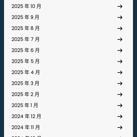
2025 年 10 月
2025 年 9 月
2025 年 8 月
2025 年 7 月
2025 年 6 月
2025 年 5 月
2025 年 4 月
2025 年 3 月
2025 年 2 月
2025 年 1 月
2024 年 12 月
2024 年 11 月