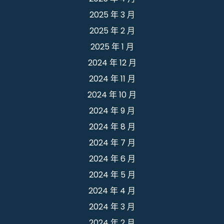
2025 年 3 月
2025 年 2 月
2025 年 1 月
2024 年 12 月
2024 年 11 月
2024 年 10 月
2024 年 9 月
2024 年 8 月
2024 年 7 月
2024 年 6 月
2024 年 5 月
2024 年 4 月
2024 年 3 月
2024 年 2 月