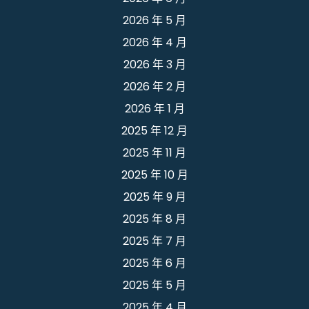
2026 年 5 月
2026 年 4 月
2026 年 3 月
2026 年 2 月
2026 年 1 月
2025 年 12 月
2025 年 11 月
2025 年 10 月
2025 年 9 月
2025 年 8 月
2025 年 7 月
2025 年 6 月
2025 年 5 月
2025 年 4 月