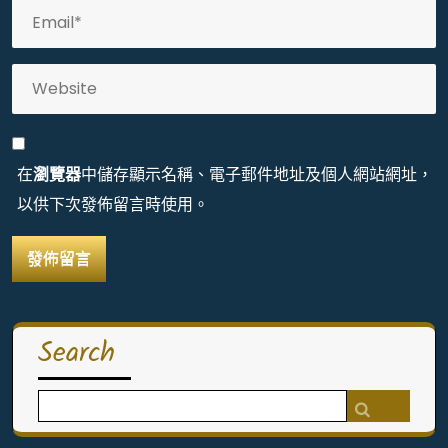
在
瀏覽器
中儲存顯示名稱、電子郵件地址及個人網站網址，
以供下次發佈留言時使用。
Search
Search
for: