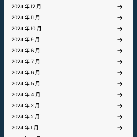
2024 年 12 月
2024 年 11 月
2024 年 10 月
2024 年 9 月
2024 年 8 月
2024 年 7 月
2024 年 6 月
2024 年 5 月
2024 年 4 月
2024 年 3 月
2024 年 2 月
2024 年 1 月