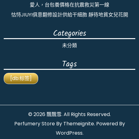
愛人，台包養價格在抗震救災第一線
怙恃JIUYI俱意翻修設計供給干細胞 靜待地貧女兒花開
Categories
未分類
Tags
[db:标签]
© 2026
飄飄雪
. All Rights Reserved.
Perfumery Store By
Themeignite
. Powered By
WordPress
.