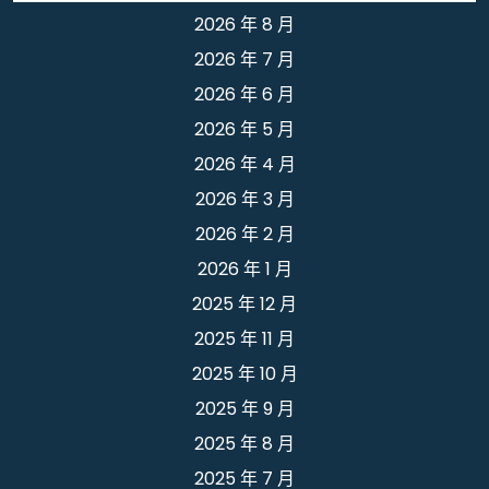
2026 年 8 月
2026 年 7 月
2026 年 6 月
2026 年 5 月
2026 年 4 月
2026 年 3 月
2026 年 2 月
2026 年 1 月
2025 年 12 月
2025 年 11 月
2025 年 10 月
2025 年 9 月
2025 年 8 月
2025 年 7 月