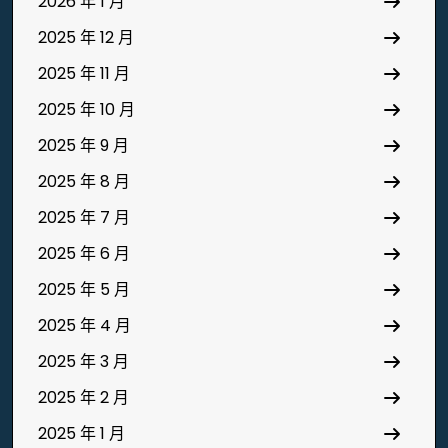
2026 年 1 月
2025 年 12 月
2025 年 11 月
2025 年 10 月
2025 年 9 月
2025 年 8 月
2025 年 7 月
2025 年 6 月
2025 年 5 月
2025 年 4 月
2025 年 3 月
2025 年 2 月
2025 年 1 月