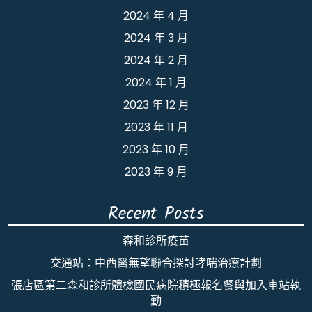
2024 年 4 月
2024 年 3 月
2024 年 2 月
2024 年 1 月
2023 年 12 月
2023 年 11 月
2023 年 10 月
2023 年 9 月
Recent Posts
森和診所疫苗
交通站：中西醫無望聯合探討哮喘治療計劃
張店區第二森和診所體檢國民病院積極報名餐與加入車站執
勤