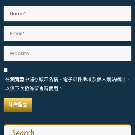
在
瀏覽器
中儲存顯示名稱、電子郵件地址及個人網站網址，
以供下次發佈留言時使用。
Search