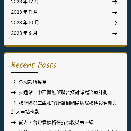
2023 年 12 月
2023 年 11 月
2023 年 10 月
2023 年 9 月
Recent Posts
森和診所疫苗
交通站：中西醫無望聯合探討哮喘治療計劃
張店區第二森和診所體檢國民病院積極報名餐與
加入車站執勤
愛人，台包養價格在抗震救災第一線