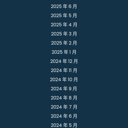
2025 年 6 月
2025 年 5 月
2025 年 4 月
2025 年 3 月
2025 年 2 月
2025 年 1 月
2024 年 12 月
2024 年 11 月
2024 年 10 月
2024 年 9 月
2024 年 8 月
2024 年 7 月
2024 年 6 月
2024 年 5 月