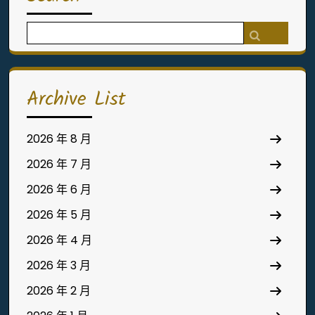
Search
for:
Archive List
2026 年 8 月
2026 年 7 月
2026 年 6 月
2026 年 5 月
2026 年 4 月
2026 年 3 月
2026 年 2 月