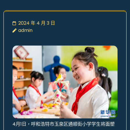
2024 年 4 月 3 日
admin
4月1日，呼和浩特市玉泉区通顺街小学学生将面塑