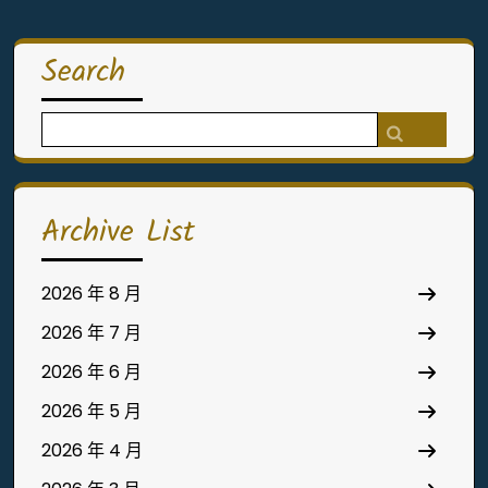
Search
Search
for:
Archive List
2026 年 8 月
2026 年 7 月
2026 年 6 月
2026 年 5 月
2026 年 4 月