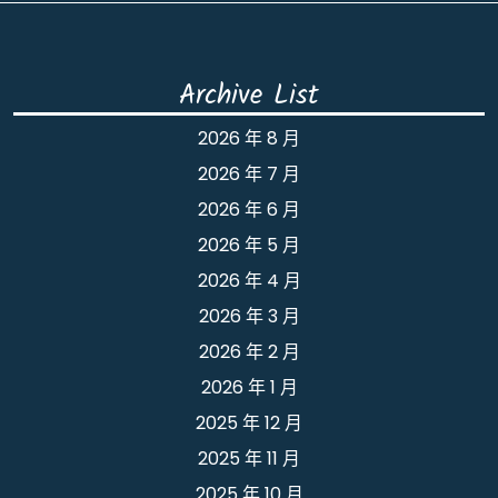
Archive List
2026 年 8 月
2026 年 7 月
2026 年 6 月
2026 年 5 月
2026 年 4 月
2026 年 3 月
2026 年 2 月
2026 年 1 月
2025 年 12 月
2025 年 11 月
2025 年 10 月