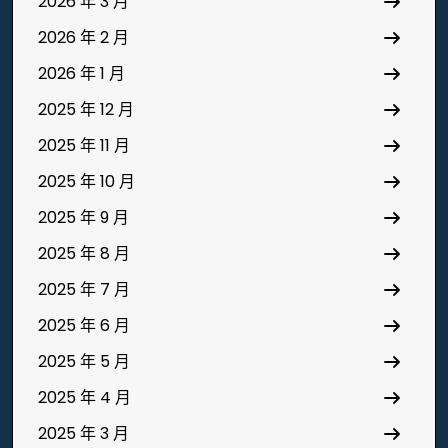
2026 年 3 月
2026 年 2 月
2026 年 1 月
2025 年 12 月
2025 年 11 月
2025 年 10 月
2025 年 9 月
2025 年 8 月
2025 年 7 月
2025 年 6 月
2025 年 5 月
2025 年 4 月
2025 年 3 月