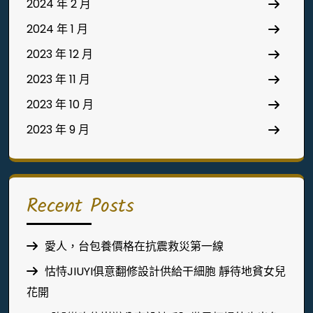
2024 年 2 月
2024 年 1 月
2023 年 12 月
2023 年 11 月
2023 年 10 月
2023 年 9 月
Recent Posts
愛人，台包養價格在抗震救災第一線
怙恃JIUYI俱意翻修設計供給干細胞 靜待地貧女兒
花開