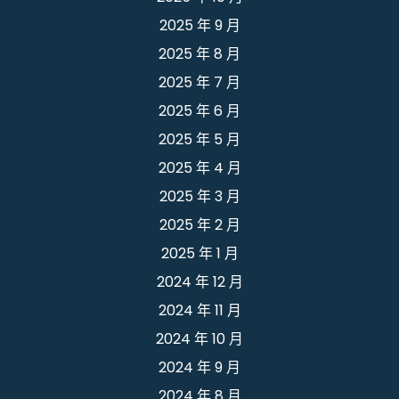
2025 年 9 月
2025 年 8 月
2025 年 7 月
2025 年 6 月
2025 年 5 月
2025 年 4 月
2025 年 3 月
2025 年 2 月
2025 年 1 月
2024 年 12 月
2024 年 11 月
2024 年 10 月
2024 年 9 月
2024 年 8 月