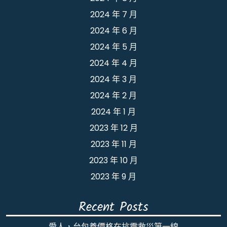
2024 年 7 月
2024 年 6 月
2024 年 5 月
2024 年 4 月
2024 年 3 月
2024 年 2 月
2024 年 1 月
2023 年 12 月
2023 年 11 月
2023 年 10 月
2023 年 9 月
Recent Posts
愛人，台包養價格在抗震救災第一線