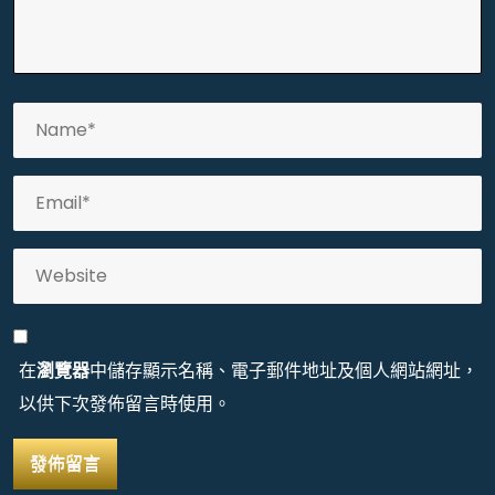
在
瀏覽器
中儲存顯示名稱、電子郵件地址及個人網站網址，
以供下次發佈留言時使用。