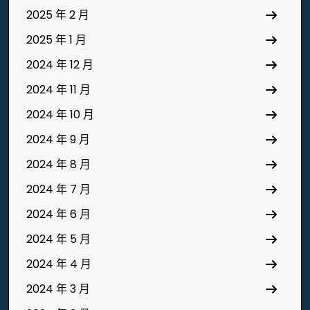
2025 年 2 月
2025 年 1 月
2024 年 12 月
2024 年 11 月
2024 年 10 月
2024 年 9 月
2024 年 8 月
2024 年 7 月
2024 年 6 月
2024 年 5 月
2024 年 4 月
2024 年 3 月