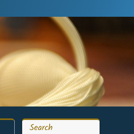
Search