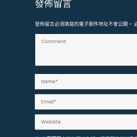
發佈留言
覽
發佈留言必須填寫的電子郵件地址不會公開。