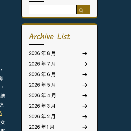
Search
for:
Archive List
2026 年 8 月
2026 年 7 月
，
2026 年 6 月
梅
2026 年 5 月
子，
2026 年 4 月
的結
這
2026 年 3 月
苑
2026 年 2 月
，女
2026 年 1 月