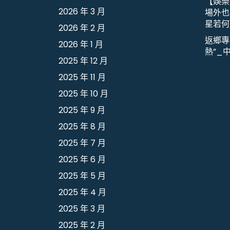
【娛樂
2026 年 3 月
場外也出
星若何
2026 年 2 月
返鄉專
2026 年 1 月
熱”_
2025 年 12 月
2025 年 11 月
2025 年 10 月
2025 年 9 月
2025 年 8 月
2025 年 7 月
2025 年 6 月
2025 年 5 月
2025 年 4 月
2025 年 3 月
2025 年 2 月