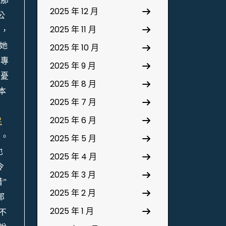
就那
2025 年 12 月
公
2025 年 11 月
的，
她
2025 年 10 月
華專
2025 年 9 月
的憂
2025 年 8 月
本
2025 年 7 月
2025 年 6 月
民
息。
2025 年 5 月
也
2025 年 4 月
令
2025 年 3 月
”
2025 年 2 月
那
2025 年 1 月
不