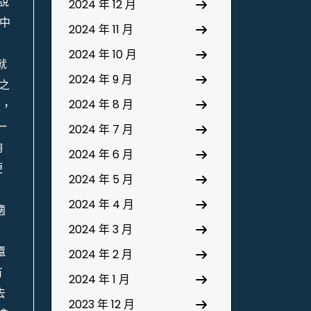
說
2024 年 12 月
中
2024 年 11 月
2024 年 10 月
就
2024 年 9 月
之
2024 年 8 月
里，
一
2024 年 7 月
夠
2024 年 6 月
便
2024 年 5 月
不
2024 年 4 月
適
2024 年 3 月
還
2024 年 2 月
有
2024 年 1 月
去
2023 年 12 月